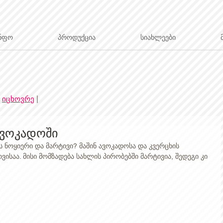
ნფო
პროდუქცია
სიახლეები
|
იცხოვრე
|
ავოკადოში
ს ნოყიერი და მარტივი? მაშინ ავოკადოსა და კვერცხის 
საა. მისი მომზადება სახლის პირობებში მარტივია, შედეგი კი 