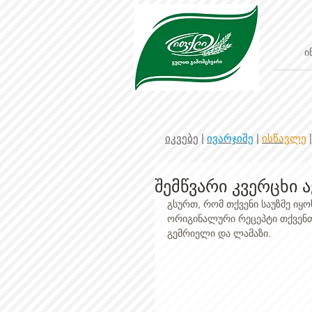
ი
იკვებე
|
ივარჯიშე
|
ისწავლე
შემწვარი კვერცხი 
გსურთ, რომ თქვენი საუზმე იყო
ორიგინალური რეცეპტი თქვენთვი
გემრიელი და ლამაზი. 