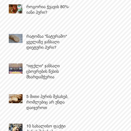
როგორია ჭვავის 80%-
იანი პური?
რატომაა "ნატურამო"
ყველაზე ჯანსაღი
დიეტური პური?
"იფქლი" ჯანსაღი
ცხოვრების წესის
მხარდამჭერია
5 მითი პურის შესახებ,
რომლებიც არ უნდა
დაიჯეროთ
10 სახალისო ფაქტი