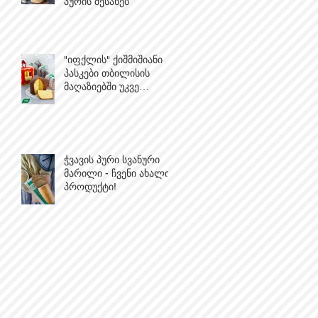
პურის შესახებ
"იფქლის" ქიშმიშიანი
პასკები თბილისის
მაღაზიებში უკვე
იყიდება!
ჭვავის პური სვანური
მარილი - ჩვენი ახალი
პროდუქტი!