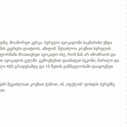
აზე, მოაშორეთ კურკა. ხვრელი ავოკადოში საკმარისი უნდა 
ომის კვერცხი დაიტიოს, ამიტომ, შესაძლოა კოვზით ხვრელის 
ფორმაში მოათავსეთ ავოკადო ისე, რომ მან არ იმოძრაოს და 
 ავოკადოს გულში. გემოვნებით დაამატეთ ბეკონი, მარილი და 
ლი 425 გრადუსამდე და 15 წუთის განმავლობაში დააყოვნეთ 
  
ებრ შეგიძლიათ კოვზით ჭამოთ, ან „იფქლის“ ტოსტის პურებზე 
თ. 