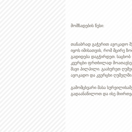
მომზადების წესი: 
თანაბრად გაჭერით ავოკადო შუ
იყოს იმისათვის, რომ მცირე ზ
გადიდება დაგჭირდეთ. საცხობ 
კვერცხი ფრთხილად მოათავსეთ
შავი პილპილი. გაახურეთ ღუმე
ავოკადო და კვერცხი ღუმელში.
გამომცხვარი მასა სურვილისამ
გადაანაწილოთ და ისე მიირთვა