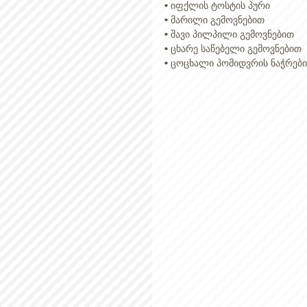
• იფქლის ტოსტის პური 
• მარილი გემოვნებით 
• შავი პილპილი გემოვნებით 
• ცხარე საწებელი გემოვნებით 
• ცოცხალი პომიდვრის ნაჭრები