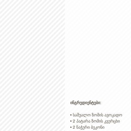
ინგრედიენტები:
• საშუალო ზომის ავოკადო 
• 2 პატარა ზომის კვერცხი 
• 2 ნაჭერი ბეკონი 