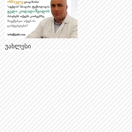
უახლესი