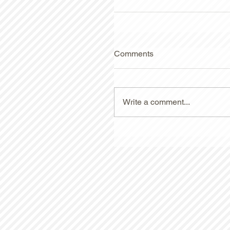
Comments
Write a comment...