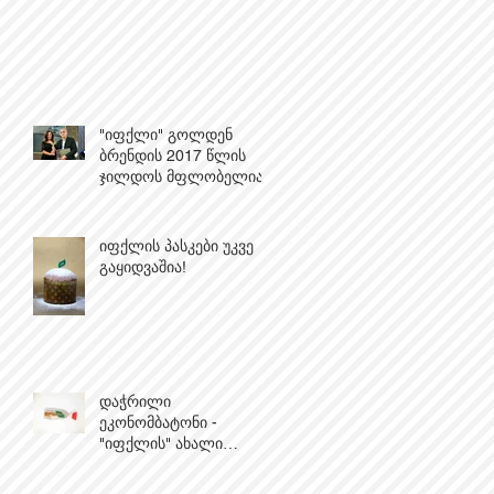
"იფქლი" გოლდენ
ბრენდის 2017 წლის
ჯილდოს მფლობელია!
იფქლის პასკები უკვე
გაყიდვაშია!
დაჭრილი
ეკონომბატონი -
"იფქლის" ახალი
პროდუქტი ბაზარზე