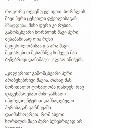
როგორც თქვენ უკვე იცით, ხორბლის 
შავი პური ცეხვილი ფქვილისაგან 
მზადდება
, მისი ფერი კი რუხია. 
გამომცხვარი ხორბლის შავი პური 
შესაბამისად ღია რუხი 
შეფერილობისაა და არა შავი. 
შედარებით შესამჩნევ სიმუქეს მას 
ბუნებრივი დანამატი - ალაო ანიჭებს. 
„კოლერით“ გამომცხვარი პური 
არაბუნებრივი შავია, თანაც მას 
მოწითალო ტონალობა დასდეს, რაც 
დაგეხმარებათ მისი ჯანსაღი 
ინგრედიენტებით დამზადებული 
პურისაგან გარჩევაში. 
დაიმახსოვრეთ, რომ ასეთი 
ხორბლის შავი პური ბუნებრივად არ 