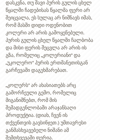
დასკვნა, თუ შავი პურის გულის ცხელ 
წყალში ჩადებისას წყალმა ფერი არ 
შეიცვალა, ეს სულაც არ ნიშნავს იმას, 
რომ მასში დიდი ოდენობით 
კოლერი არ არის გამოყენებული. 
პურის გულის ცხელ წყალში ჩალბობა 
და მისი ფერის შეცვლა არ არის ის 
გზა, რომელიც „კოლერიანი“ და 
„უკოლერო“ პურის ერთმანეთისგან 
გარჩევაში დაგეხმარებათ.  
„კოლერს“ არ ახასიათებს არც 
გამორჩეული გემო, რომელიც 
მიგანიშნებთ, რომ მის 
შემადგენლობაში არაჯანსაღი 
პროდუქტია. (დიახ, ჩვენ ის 
თქვენთვის გავსინჯეთ.) უმთავრესი 
განმასხვავებელი ნიშანი ამ 
შემთხვევაში ფერია. 