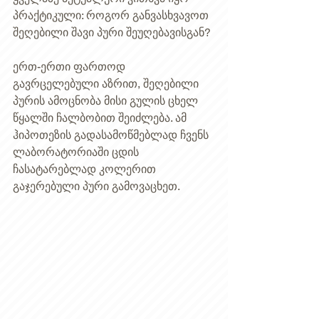
პრაქტიკული: როგორ განვასხვავოთ 
შეღებილი შავი პური შეუღებავისგან? 
ერთ-ერთი ფართოდ 
გავრცელებული აზრით, შეღებილი 
პურის ამოცნობა მისი გულის ცხელ 
წყალში ჩალბობით შეიძლება. ამ 
ჰიპოთეზის გადასამოწმებლად ჩვენს 
ლაბორატორიაში ცდის 
ჩასატარებლად კოლერით 
გაჯერებული პური გამოვაცხეთ. 