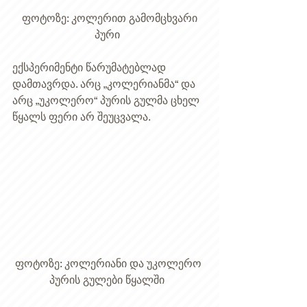
 ​ფოტოზე: კოლერით გამომცხვარი 
პური  
ექსპერიმენტი წარუმატებლად 
დამთავრდა. არც „კოლერიანმა“ და 
არც „უკოლერო“ პურის გულმა ცხელ 
წყალს ფერი არ შეუცვალა.  
ფოტოზე: კოლერიანი და უკოლერო 
პურის გულები წყალში  