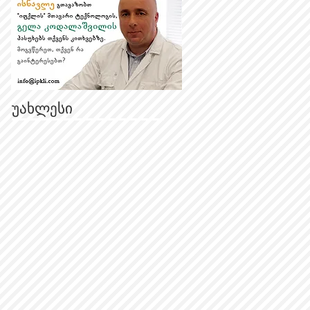
უახლესი