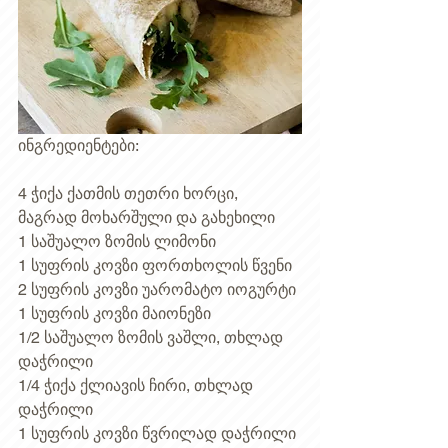
ინგრედიენტები: 
4 ჭიქა ქათმის თეთრი ხორცი, 
მაგრად მოხარშული და გახეხილი 
1 საშუალო ზომის ლიმონი 
1 სუფრის კოვზი ფორთხოლის წვენი 
2 სუფრის კოვზი უარომატო იოგურტი 
1 სუფრის კოვზი მაიონეზი 
1/2 საშუალო ზომის ვაშლი, თხლად 
დაჭრილი 
1/4 ჭიქა ქლიავის ჩირი, თხლად 
დაჭრილი 
1 სუფრის კოვზი წვრილად დაჭრილი 