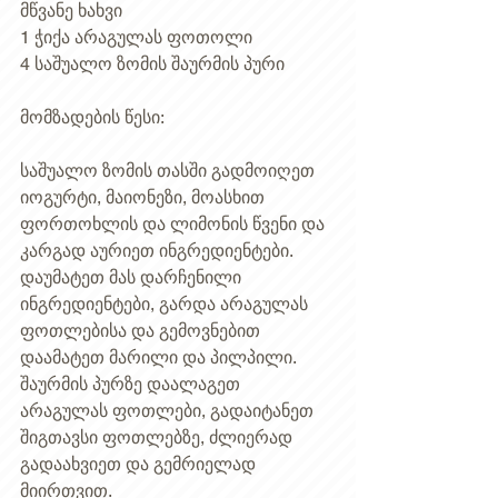
მწვანე ხახვი 
1 ჭიქა არაგულას ფოთოლი 
4 საშუალო ზომის შაურმის პური  
მომზადების წესი: 
საშუალო ზომის თასში გადმოიღეთ 
იოგურტი, მაიონეზი, მოასხით 
ფორთოხლის და ლიმონის წვენი და 
კარგად აურიეთ ინგრედიენტები. 
დაუმატეთ მას დარჩენილი  
ინგრედიენტები, გარდა არაგულას 
ფოთლებისა და გემოვნებით 
დაამატეთ მარილი და პილპილი.  
შაურმის პურზე დაალაგეთ 
არაგულას ფოთლები, გადაიტანეთ 
შიგთავსი ფოთლებზე, ძლიერად 
გადაახვიეთ და გემრიელად 
მიირთვით. 