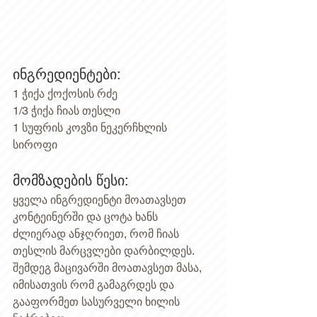
ინგრედიენტები: 
1 ჭიქა ქოქოსის რძე 
1/3 ჭიქა ჩიას თესლი 
1 სუფრის კოვზი ნეკერჩხლის 
სიროფი 
მომზადების წესი: 
ყველა ინგრედიენტი მოათავსეთ 
კონტეინერში და ცოტა ხანს 
ძლიერად ანჯღრიეთ, რომ ჩიას 
თესლის მარცვლები დარბილდეს. 
შემდეგ მაცივარში მოათავსეთ მასა, 
იმისათვის რომ გამაგრდეს და 
გააფორმეთ სასურველი ხილის 