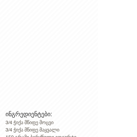
ინგრედიენტები:
3/4 ჭიქა მწიფე მოცვი
3/4 ჭიქა მწიფე მაყვალი