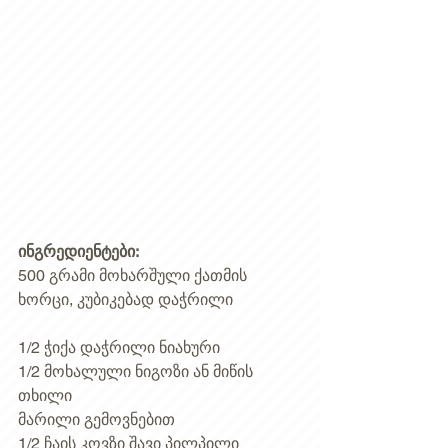
ინგრედიენტები:
500 გრამი მოხარშული ქათმის 
ხორცი, კუბიკებად დაჭრილი
1/2 ჭიქა დაჭრილი ნიახური 
1/2 მოხალული ნიგოზი ან მიწის 
თხილი 
მარილი გემოვნებით 
1/2 ჩაის კოვზი შავი პილპილი 